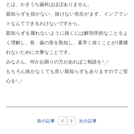
とは、かきうち歯科はほぼありません。
親知らずを抜かない、抜けない先生がまず、インプラン
トなんてできるわけないですから。
親知らずを腫れないように抜くには解剖学的なことをよ
く理解し、骨、歯の形を熟知し、素早く抜くことが1番腫
れないために大事なことです。
みなさん、何かお困りの方があればご相談を^_^
もちろん抜かなくても良い親知らずもありますのでご安
心を^_^
前の記事
次の記事