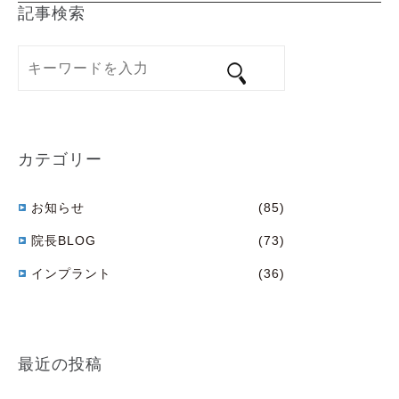
記事検索
カテゴリー
お知らせ
(85)
院長BLOG
(73)
インプラント
(36)
最近の投稿