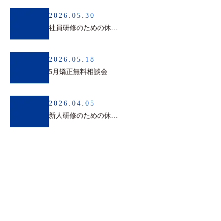
2026.05.30
社員研修のための休診日のお知らせ
2026.05.18
5月矯正無料相談会
2026.04.05
新人研修のための休診日の一時変更