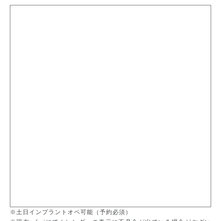
※土日インプラントオペ可能（予約必須）