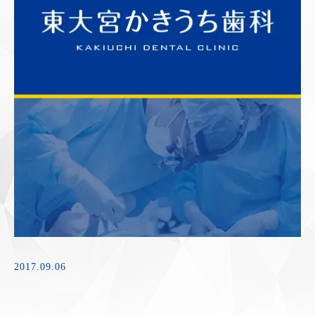
2017.09.06