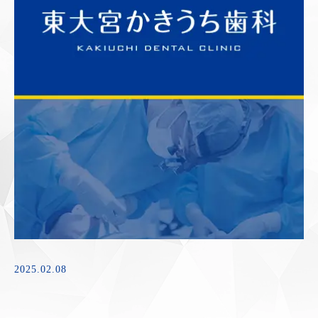
2025.02.08