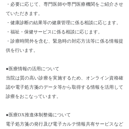
・必要に応じて、専門医師や専門医療機関をご紹介させ
ていただきます。
・健康診断の結果等の健康管理に係る相談に応じます。
・福祉・保健サービスに係る相談に応じます。
・診療時間外を含む、緊急時の対応方法等に係る情報提
供を行います。
●医療情報の活用について
当院は質の高い診療を実施するため、オンライン資格確
認や電子処方箋のデータ等から取得する情報を活用して
診療をおこなっています。
●医療DX推進体制整備について
電子処方箋の発行及び電子カルテ情報共有サービスなど