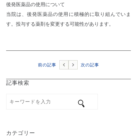
後発医薬品の使用について
当院は、後発医薬品の使用に積極的に取り組んでいま
す。投与する薬剤を変更する可能性があります。
前の記事
次の記事
記事検索
カテゴリー