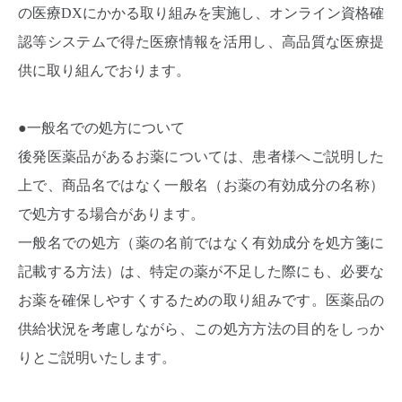
の医療DXにかかる取り組みを実施し、オンライン資格確
認等システムで得た医療情報を活用し、高品質な医療提
供に取り組んでおります。
●一般名での処方について
後発医薬品があるお薬については、患者様へご説明した
上で、商品名ではなく一般名（お薬の有効成分の名称）
で処方する場合があります。
一般名での処方（薬の名前ではなく有効成分を処方箋に
記載する方法）は、特定の薬が不足した際にも、必要な
お薬を確保しやすくするための取り組みです。医薬品の
供給状況を考慮しながら、この処方方法の目的をしっか
りとご説明いたします。