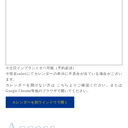
※土日インプラントオペ可能（予約必須）
※現在safariにてカレンダーの表示に不具合が出ている場合がござい
ます。
カレンダーを開けない方は こちらよりご確認ください。または
Google Chrome等他のブラウザで開いてください。
カレンダーを別ウインドウで開く