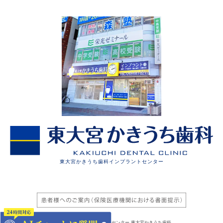
東大宮かきうち歯科インプラントセンター
©2024 さいたまインプラントセンター 東大宮かきうち歯科