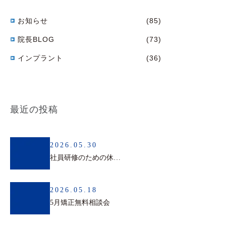
お知らせ
(85)
院長BLOG
(73)
インプラント
(36)
最近の投稿
2026.05.30
社員研修のための休診日のお知らせ
2026.05.18
5月矯正無料相談会