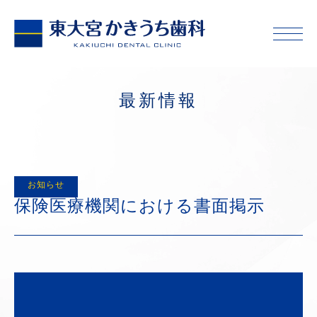
最新情報
お知らせ
保険医療機関における書面掲示