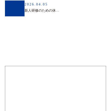
2026.04.05
新人研修のための休診日の一時変更