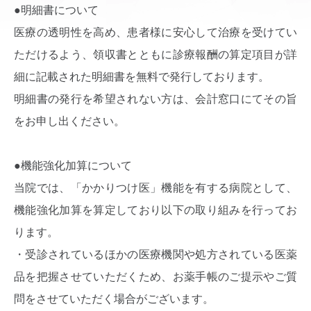
●明細書について
医療の透明性を高め、患者様に安心して治療を受けてい
ただけるよう、領収書とともに診療報酬の算定項目が詳
細に記載された明細書を無料で発行しております。
明細書の発行を希望されない方は、会計窓口にてその旨
をお申し出ください。
●機能強化加算について
当院では、「かかりつけ医」機能を有する病院として、
機能強化加算を算定しており以下の取り組みを行ってお
ります。
・受診されているほかの医療機関や処方されている医薬
品を把握させていただくため、お薬手帳のご提示やご質
問をさせていただく場合がございます。