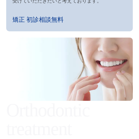
受けていただきたいと考えております。
矯正 初診相談無料
Orthodontic
treatment