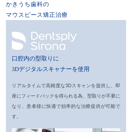
かきうち歯科の
マウスピース矯正治療
口腔内の型取りに
3Dデジタルスキャナーを使用
リアルタイムで高精度な3Dスキャンを提供し、即
座にフィードバックを得られる為、型取りが不要に
なり、患者様に快適で効率的な治療提供が可能で
す。