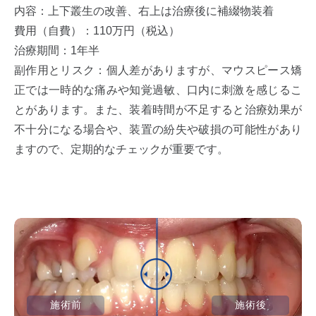
内容：上下叢生の改善、右上は治療後に補綴物装着
費用（自費）：110万円（税込）
治療期間：1年半
副作用とリスク：個人差がありますが、マウスピース矯
正では一時的な痛みや知覚過敏、口内に刺激を感じるこ
とがあります。また、装着時間が不足すると治療効果が
不十分になる場合や、装置の紛失や破損の可能性があり
ますので、定期的なチェックが重要です。
施術前
施術後