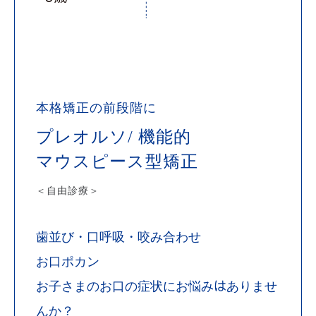
本格矯正の前段階に
プレオルソ/ 機能的
マウスピース型矯正
＜自由診療＞
歯並び・口呼吸・咬み合わせ
お口ポカン
お子さまのお口の症状にお悩みはありませ
んか？