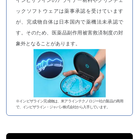
インビザラインのアライナー材料やクリンチェ
ックソフトウェアは薬事承認を受けています
が、完成物自体は日本国内で薬機法未承認で
す。そのため、医薬品副作用被害救済制度の対
象外となることがあります。
※インビザライン完成物は、米アラインテクノロジー社の製品の商用
で、インビザライン・ジャパン株式会社から入手しています。