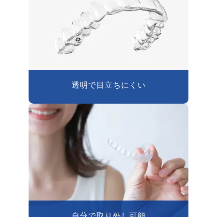
透明で目立ちにくい
自分で取り外し可能