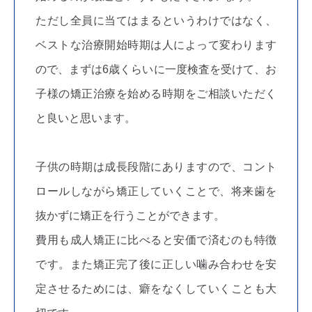
ただし全員に当てはまるというわけではなく、
ベストな治療開始時期は人によって変わります
ので、まずは6歳くらいに一度検査を受けて、お
子様の矯正治療を始める時期をご相談いただく
と良いと思います。
子供の時期は成長段階にありますので、コント
ロールしながら矯正していくことで、将来歯を
抜かずに矯正を行うことができます。
費用も成人矯正に比べると安価で済むのも特徴
です。また矯正完了後に正しい噛み合わせを安
定させるためには、癖をなくしていくことも大