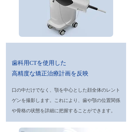
歯科用CTを使用した
高精度な矯正治療計画を反映
口の中だけでなく、顎を中心とした顔全体のレント
ゲンを撮影します。これにより、歯や顎の位置関係
や骨格の状態を詳細に把握することができます。