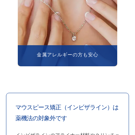
金属アレルギーの方も安心
マウスピース矯正（インビザライン）は
薬機法の対象外です