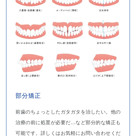
部分矯正
前歯のちょっとしたガタガタを治したい。他の
治療の前に処置が必要だ…など部分的な矯正も
可能です。詳しくはお気軽にお問い合わせくだ