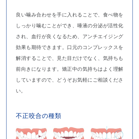
良い噛み合わせを手に入れることで、食べ物を
しっかり噛むことができ、唾液の分泌が活性化
され、血行が良くなるため、アンチエイジング
効果も期待できます。口元のコンプレックスを
解消することで、見た目だけでなく、気持ちも
前向きになります。矯正中の気持ちはよく理解
していますので、どうぞお気軽にご相談くださ
い。
不正咬合の種類