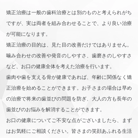
矯正治療は一般の歯科治療とは別のものと考えられがち
ですが、実は両者を組み合わせることで、より良い治療
が可能になります。
矯正治療の目的は、見た目の改善だけではありません。
噛み合わせの改善や発音のしやすさ、歯磨きのしやすさ
など、お口の健康全体を考えた治療を行います。
歯肉や歯を支える骨が健康であれば、年齢に関係なく矯
正治療を始めることができます。お子さまの場合は早め
の治療で将来の歯並びの問題を防ぎ、大人の方も長年の
歯並びのお悩みを解消することができます。
お口の健康についてご不安な点がございましたら、まず
はお気軽にご相談ください。皆さまの笑顔あふれる生活