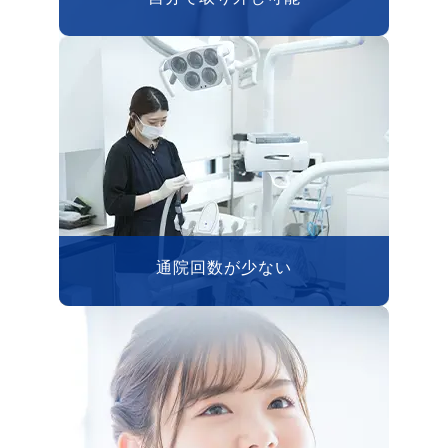
通院回数が少ない