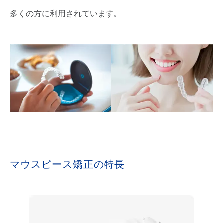
多くの方に利用されています。
マウスピース矯正の特長