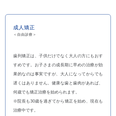
成人矯正
＜自由診療＞
歯列矯正は、子供だけでなく大人の方にもおす
すめです。お子さまの成長期に早めの治療が効
果的なのは事実ですが、大人になってからでも
遅くはありません。健康な歯と歯肉があれば、
何歳でも矯正治療を始められます。
※院長も30歳を過ぎてから矯正を始め、現在も
治療中です。