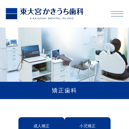
矯正歯科
成人矯正
小児矯正