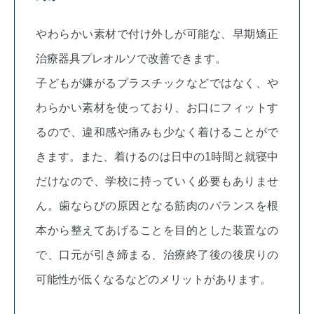
やわらかい素材で付け外しが可能な、早期矯正
治療器具プレオルソで改善できます。
子どもが嫌がるプラスチックなどではなく、や
わらかい素材を使っており、お口にフィットす
るので、違和感や痛みも少なく着けることがで
きます。また、着けるのは日中の1時間と就寝中
だけなので、学校に持っていく必要もありませ
ん。歯ならびの原因となる筋肉のバランスを根
本から整えてあげることを目的とした装置なの
で、口元が引き締まる、治療終了後の後戻りの
可能性が低くなるなどのメリットがあります。