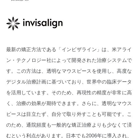
最新の矯正方法である「インビザライン」は、米アライ
ン・テクノロジー社によって開発された治療システムで
す。この方法は、透明なマウスピースを使用し、高度な
デジタル治療計画に基づいており、世界中の臨床データ
を活用しています。そのため、再現性の精度が非常に高
く、治療の効果が期待できます。さらに、透明なマウス
ピースは目立たず、自分で取り外すことも可能です。こ
のため、通院頻度も一般的な矯正治療よりも少なくて済
むという利点があります。日本でも2006年に導入され、