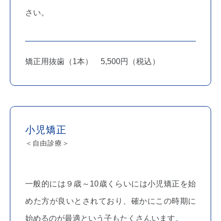
さい。
矯正用抜歯（1本） 5,500円（税込）
小児矯正
＜自由診療＞
一般的には９歳～10歳くらいには小児矯正を始
めた方が良いとされており、確かにこの時期に
始めるのが最適という子もたくさんいます。