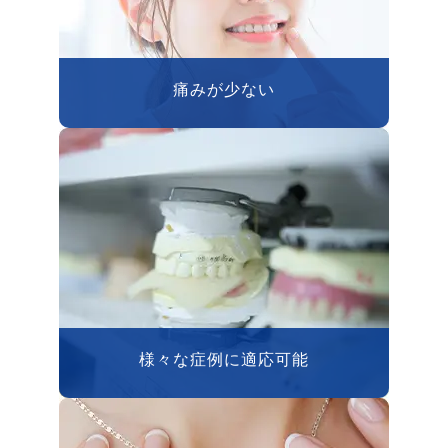
痛みが少ない
様々な症例に適応可能