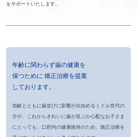
をサポートいたします。
年齢に関わらず歯の健康を
保つために
矯正治療を提案
しております。
加齢とともに歯並びに影響が出始めるミドル世代の
方や、これからきれいに歯が並ぶか心配なお子さま
にとっても、口腔内の健康維持のため、矯正治療を