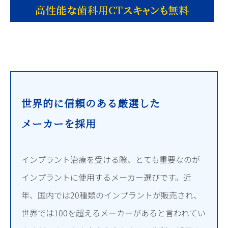
世界的に信頼のある厳選した
メーカーを採用
インプラント治療を受ける際、とても重要なのが
インプラントに使用するメーカー選びです。近
年、国内では20種類のインプラントが販売され、
世界では100を超えるメーカーが
あると言われてい