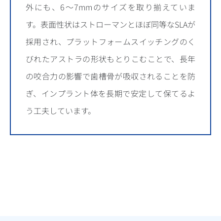
外にも、6〜7mmのサイズを取り揃えていま
す。表面性状はストローマンとほぼ同等なSLAが
採用され、プラットフォームスイッチングのく
びれたアストラの形状もとりこむことで、長年
の咬合力の影響で歯槽骨が吸収されることを防
ぎ、インプラント体を長期で安定して保てるよ
う工夫しています。