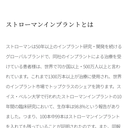
ストローマンインプラントとは
ストローマンは50年以上のインプラント研究・開発を続ける
グローバルブランドで、同社のインプラントによる治療を受
けている患者様は、世界で70か国以上・500万人以上と言わ
れています。これまで1300万本以上が治療に使用され、世界
のインプラント市場でトップクラスのシェアを誇ります。ス
イス・ベルン大学で行われたストローマンインプラントの10
年間の臨床研究において、生存率は98.8%という報告があり
ました。つまり、100本中99本はストローマンインプラント
を入れても残っていることが証明されたのです。また、同報