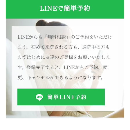
LINEで簡単予約
LINEからも「無料相談」のご予約をいただけ
ます。初めて来院される方も、通院中の方も
まずはじめに友達のご登録をお願いいたしま
す。登録完了すると、LINEからご予約、変
更、キャンセルができるようになります。