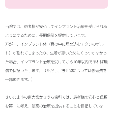
当院では、患者様が安心してインプラント治療を受けられる
ようにするために、長期保証を提供しています。
万が一、インプラント体（骨の中に埋め込むチタンのボル
ト）が割れてしまったり、生着が悪いためにくっつかなかっ
た場合、インプラント治療を受けてから10年以内であれば無
償で保証いたします。（ただし、被せ物については修理費を
一部頂きます。）
さいたま市の東大宮かきうち歯科では、患者様の安心と信頼
を第一に考え、最高の治療を提供することを目指していま