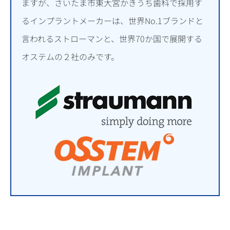
ますが、さいたま市東大宮かきうち歯科で採用す
るインプラントメーカーは、世界No.1ブランドと
言われるストローマンと、世界70か国で展開する
オステムの２社のみです。