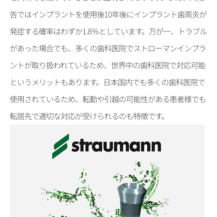
告ではインプラントを使用後10年後にインプラント歯周炎が
発症する確率はわずか1.8％としています。万が一、トラブル
があった場合でも、多くの歯科医院でストローマンインプラ
ントが取り扱われているため、世界中の歯科医院で対応可能
というメリットもあります。日本国内でも多くの歯科医院で
使用されているため、転勤や引越の可能性がある患者様でも
転居先で適切な対応が受けられるのも特徴です。