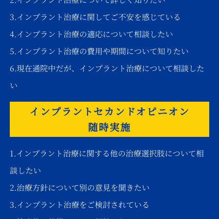
3.インプラント治療に関してご不安を感じている
4.インプラント治療の適応について相談したい
5.インプラント治療の費用や期間について知りたい
6.現在通院中だが、インプラント治療について相談した
い
インプラントセカンドオピニオン
随時実施
1.インプラント治療に関する他の治療選択肢について相
談したい
2.治療方針について別の意見を聞きたい
3.インプラント治療をご検討されている