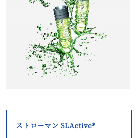
ストローマン SLActive®