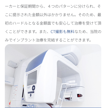
ーカーと保証期間から、４つのパターンに分けられ、そ
こに提示された金額以外はかかりません。そのため、最
初のハードルとなる金額面でも安心して治療を受けて頂
くことができます。また、
CT撮影も無料
なため、当院の
みでインプラント治療を完結することができます。