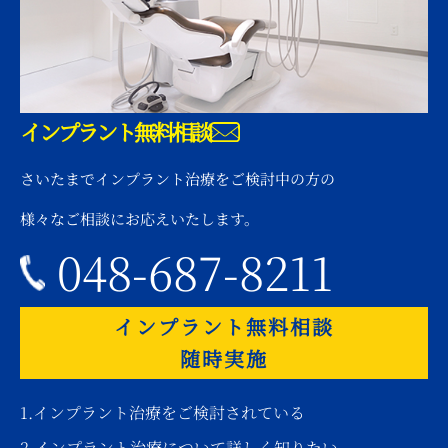
インプラント無料相談
さいたまでインプラント治療をご検討中の方の
様々なご相談にお応えいたします。
048-687-8211
インプラント無料相談
随時実施
1.インプラント治療をご検討されている
2.インプラント治療について詳しく知りたい