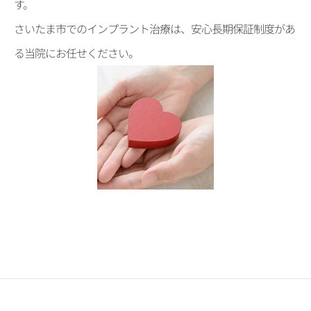
す。
さいたま市でのインプラント治療は、安心長期保証制度があ
る当院にお任せください。