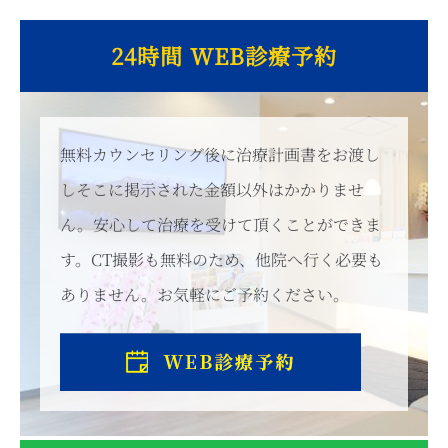
24時間 WEB診療予約
無料カウンセリング後に治療計画書をお渡し
しそこに掲示された金額以外はかかりませ
ん。安心して治療を受けて頂くことができま
す。CT撮影も無料のため、他院へ行く必要も
ありません。お気軽にご予約ください。