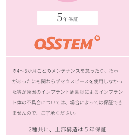
5
年保証
※4～6か月ごとのメンテナンスを怠ったり、指示
があったにも関わらずマウスピースを使用しなかっ
た等が原因のインプラント周囲炎によるインプラン
ト体の不具合については、場合によっては保証でき
ませんので、ご了承ください。
2種共に、上部構造は５年保証