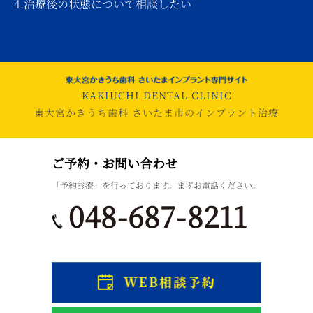
4.治療後の状態について相談したい
KAKIUCHI DENTAL CLINIC
東大宮かきうち歯科 さいたま市のインプラント治療
ご予約・お問い合わせ
「予約診療」を行っております。まずお電話ください。
048-687-8211