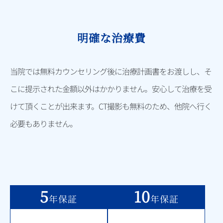
明確な治療費
当院では無料カウンセリング後に治療計画書をお渡しし、そ
こに提示された金額以外はかかりません。安心して治療を受
けて頂くことが出来ます。CT撮影も無料のため、他院へ行く
必要もありません。
5
10
年保証
年保証