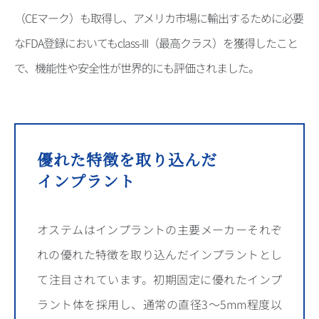
（CEマーク）も取得し、アメリカ市場に輸出するために必要
なFDA登録においてもclass-III（最高クラス）を獲得したこと
で、機能性や安全性が世界的にも評価されました。
優れた特徴を取り込んだ
インプラント
オステムはインプラントの主要メーカーそれぞ
れの優れた特徴を取り込んだインプラントとし
て注目されています。
初期固定に優れたインプ
ラント体を採用し、通常の直径3〜5mm程度以