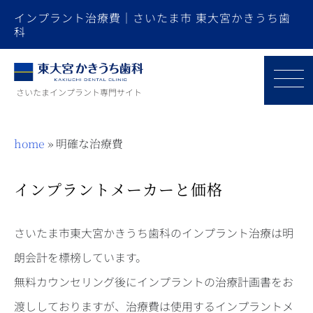
インプラント治療費｜さいたま市 東大宮かきうち歯
科
さいたまインプラント専門サイト
home
»
明確な治療費
インプラントメーカーと価格
さいたま市東大宮かきうち歯科のインプラント治療は明
朗会計を標榜しています。
無料カウンセリング後にインプラントの治療計画書をお
渡ししておりますが、治療費は使用するインプラントメ