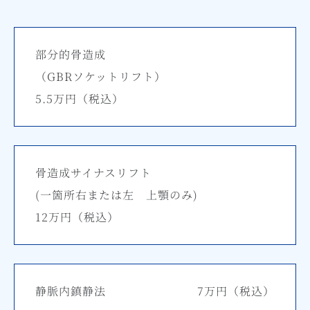
部分的骨造成
（GBRソケットリフト）
5.5万円
（税込）
骨造成サイナスリフト
(一箇所右または左 上顎のみ)
12万円
（税込）
静脈内鎮静法
7万円
（税込）