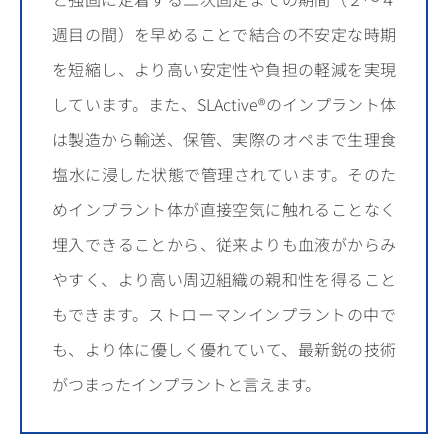
週目の間）を早めることで結合の不安定な時期
を短縮し、より高い安定性や負担の軽減を実現
しています。また、SLActive®のインプラント体
は製造から輸送、保管、実際のオペまで生理食
塩水に浸した状態で管理されています。そのた
めインプラント体が直接空気に触れることなく
埋入できることから、従来よりも血液がからみ
やすく、より高い周辺組織の親和性を得ること
もできます。ストローマンインプラントの中で
も、より体に優しく優れていて、最新鋭の技術
がつまったインプラントと言えます。