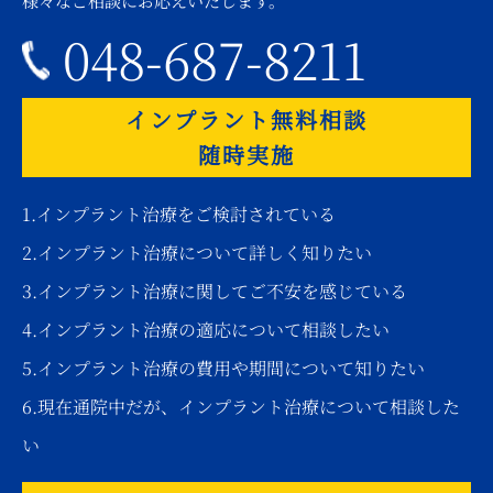
様々なご相談にお応えいたします。
048-687-8211
インプラント無料相談
随時実施
1.インプラント治療をご検討されている
2.インプラント治療について詳しく知りたい
3.インプラント治療に関してご不安を感じている
4.インプラント治療の適応について相談したい
5.インプラント治療の費用や期間について知りたい
6.現在通院中だが、インプラント治療について相談した
い