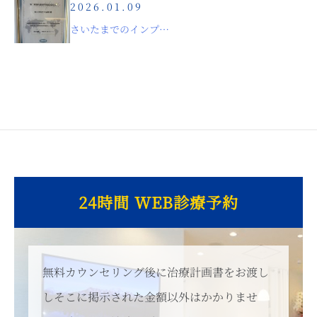
2026.01.09
さいたまでのインプラント治療における感染管理体制
24時間 WEB診療予約
無料カウンセリング後に治療計画書をお渡し
しそこに掲示された金額以外はかかりませ