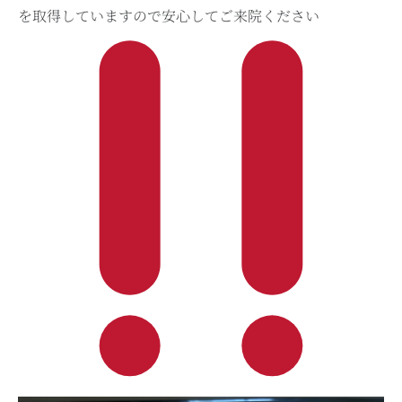
を取得していますので安心してご来院ください