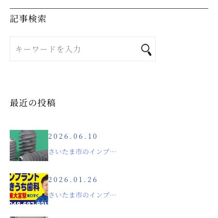
記事検索
最近の投稿
2026.06.10
さいたま市のインプラント治療｜ストローマンBLX導入について
2026.01.26
さいたま市のインプラント治療｜自由診療の費用について