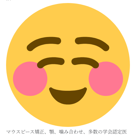
マウスピース矯正、顎、噛み合わせ、多数の学会認定医