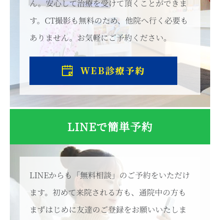
ん。安心して治療を受けて頂くことができま
す。CT撮影も無料のため、他院へ行く必要も
ありません。お気軽にご予約ください。
LINEで簡単予約
LINEからも「無料相談」のご予約をいただけ
ます。初めて来院される方も、通院中の方も
まずはじめに友達のご登録をお願いいたしま