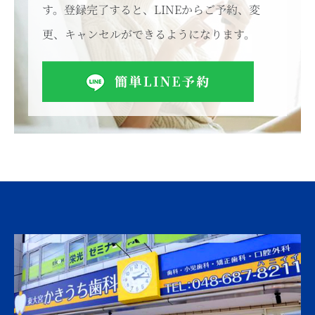
す。登録完了すると、LINEからご予約、変
更、キャンセルができるようになります。