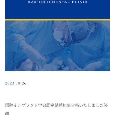
2023.10.26
国際インプラント学会認定試験無事合格いたしました笑
顔