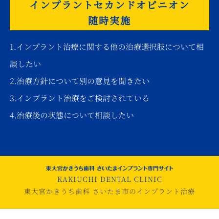
インプラントセカンドオピニオン
随時実施
1.インプラント治療に関する他の治療選択肢について相
談したい
2.治療方針について別の意見を聞きたい
3.インプラント治療をご検討されている
4.治療後の状態について相談したい
KAKIUCHI DENTAL CLINIC
東大宮かきうち歯科 さいたま市のインプラント治療