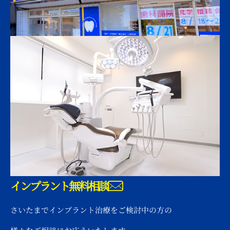
インプラント無料相談
さいたまでインプラント治療をご検討中の方の